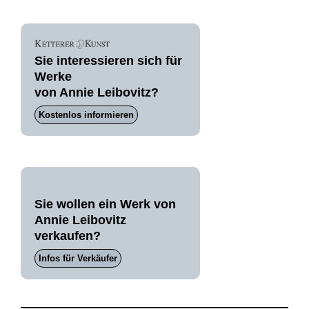
Sie interessieren sich für
Werke
von Annie Leibovitz?
Kostenlos informieren
Sie wollen ein Werk von
Annie Leibovitz
verkaufen?
Infos für Verkäufer