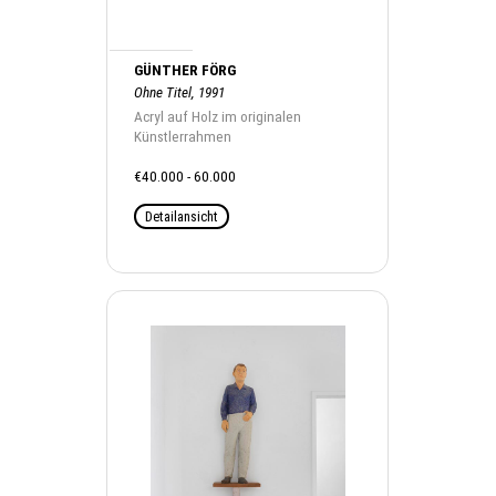
GÜNTHER FÖRG
Ohne Titel, 1991
Acryl auf Holz im originalen
Künstlerrahmen
€40.000 - 60.000
Detailansicht