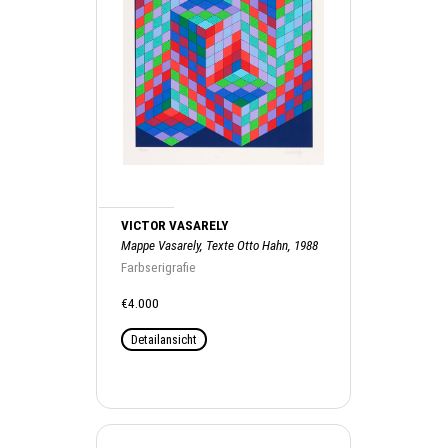
VICTOR VASARELY
Mappe Vasarely, Texte Otto Hahn, 1988
Farbserigrafie
€4.000
Detailansicht