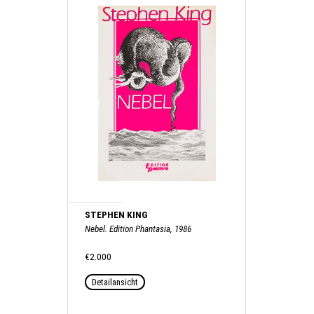
STEPHEN KING
Nebel. Edition Phantasia, 1986
€2.000
Detailansicht