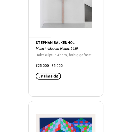
STEPHAN BALKENHOL
Mann in blauem Hemd, 1989
Holzskulptur. Ahorn, farbig gefasst
€25.000 - 35.000
Detailansicht