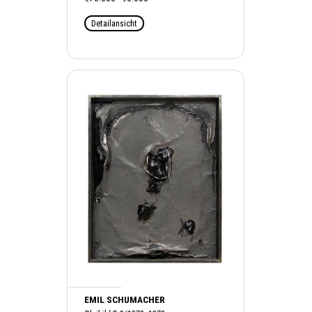
Detailansicht
EMIL SCHUMACHER