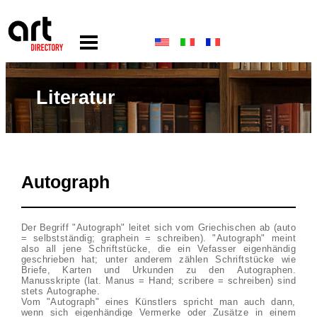
Literatur
Autograph
Der Begriff "Autograph" leitet sich vom Griechischen ab (auto
= selbstständig; graphein = schreiben). "Autograph" meint
also all jene Schriftstücke, die ein Vefasser eigenhändig
geschrieben hat; unter anderem zählen Schriftstücke wie
Briefe, Karten und Urkunden zu den Autographen.
Manusskripte (lat. Manus = Hand; scribere = schreiben) sind
stets Autographe.
Vom "Autograph" eines Künstlers spricht man auch dann,
wenn sich eigenhändige Vermerke oder Zusätze in einem